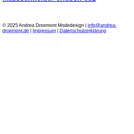
© 2025 Andrea Droemont Modedesign |
info@andrea-
droemont.de
|
Impressum
|
Datenschutzerklärung