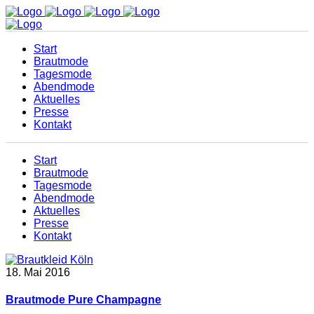
Start
Brautmode
Tagesmode
Abendmode
Aktuelles
Presse
Kontakt
Start
Brautmode
Tagesmode
Abendmode
Aktuelles
Presse
Kontakt
18. Mai 2016
Brautmode Pure Champagne