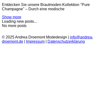
Entdecken Sie unsere Brautmoden-Kollektion "Pure
Champagne" – Durch eine modische
Show more
Loading new posts...
No more posts
© 2025 Andrea Droemont Modedesign |
info@andrea-
droemont.de
|
Impressum
|
Datenschutzerklärung