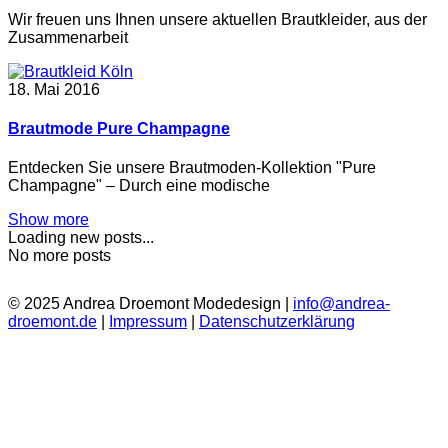
Wir freuen uns Ihnen unsere aktuellen Brautkleider, aus der
Zusammenarbeit
18. Mai 2016
Brautmode Pure Champagne
Entdecken Sie unsere Brautmoden-Kollektion "Pure
Champagne" – Durch eine modische
Show more
Loading new posts...
No more posts
© 2025 Andrea Droemont Modedesign |
info@andrea-
droemont.de
|
Impressum
|
Datenschutzerklärung