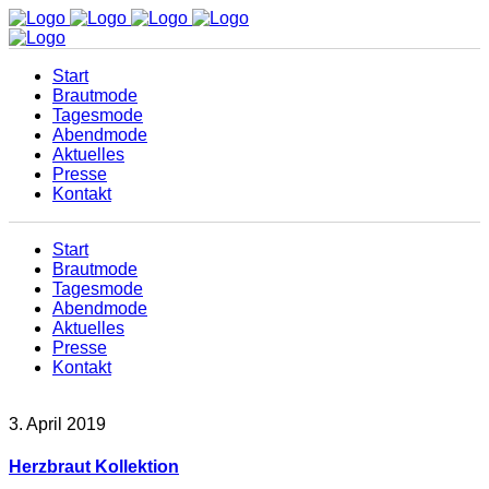
Start
Brautmode
Tagesmode
Abendmode
Aktuelles
Presse
Kontakt
Start
Brautmode
Tagesmode
Abendmode
Aktuelles
Presse
Kontakt
3. April 2019
Herzbraut Kollektion