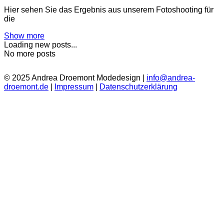
Hier sehen Sie das Ergebnis aus unserem Fotoshooting für
die
Show more
Loading new posts...
No more posts
© 2025 Andrea Droemont Modedesign |
info@andrea-
droemont.de
|
Impressum
|
Datenschutzerklärung