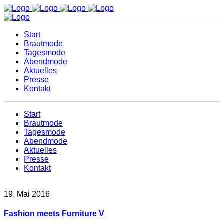
Start
Brautmode
Tagesmode
Abendmode
Aktuelles
Presse
Kontakt
Start
Brautmode
Tagesmode
Abendmode
Aktuelles
Presse
Kontakt
19. Mai 2016
Fashion meets Furniture V