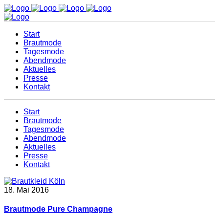
Start
Brautmode
Tagesmode
Abendmode
Aktuelles
Presse
Kontakt
Start
Brautmode
Tagesmode
Abendmode
Aktuelles
Presse
Kontakt
18. Mai 2016
Brautmode Pure Champagne