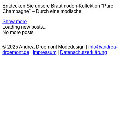
Entdecken Sie unsere Brautmoden-Kollektion "Pure
Champagne" – Durch eine modische
Show more
Loading new posts...
No more posts
© 2025 Andrea Droemont Modedesign |
info@andrea-
droemont.de
|
Impressum
|
Datenschutzerklärung