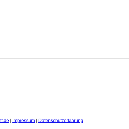
t.de
|
Impressum
|
Datenschutzerklärung