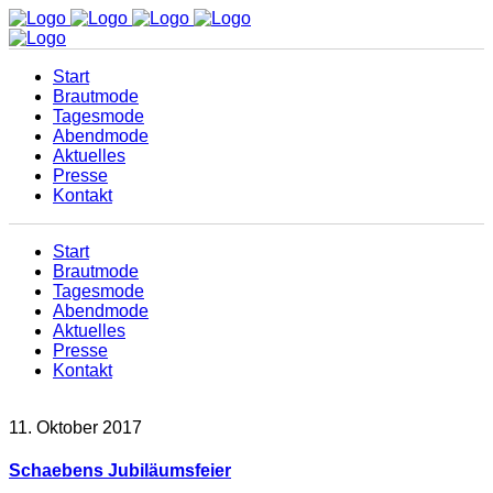
Start
Brautmode
Tagesmode
Abendmode
Aktuelles
Presse
Kontakt
Start
Brautmode
Tagesmode
Abendmode
Aktuelles
Presse
Kontakt
11. Oktober 2017
Schaebens Jubiläumsfeier