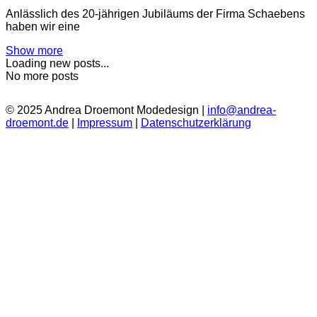
Anlässlich des 20-jährigen Jubiläums der Firma Schaebens
haben wir eine
Show more
Loading new posts...
No more posts
© 2025 Andrea Droemont Modedesign |
info@andrea-
droemont.de
|
Impressum
|
Datenschutzerklärung