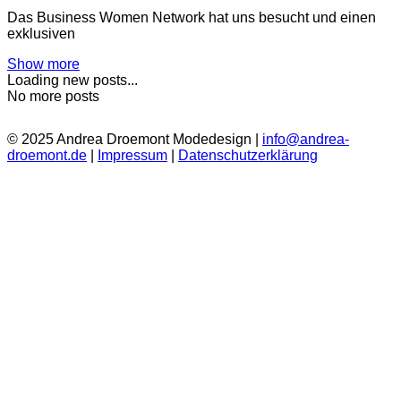
Das Business Women Network hat uns besucht und einen
exklusiven
Show more
Loading new posts...
No more posts
© 2025 Andrea Droemont Modedesign |
info@andrea-
droemont.de
|
Impressum
|
Datenschutzerklärung