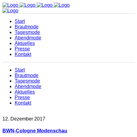
Start
Brautmode
Tagesmode
Abendmode
Aktuelles
Presse
Kontakt
Start
Brautmode
Tagesmode
Abendmode
Aktuelles
Presse
Kontakt
12. Dezember 2017
BWN-Cologne Modenschau