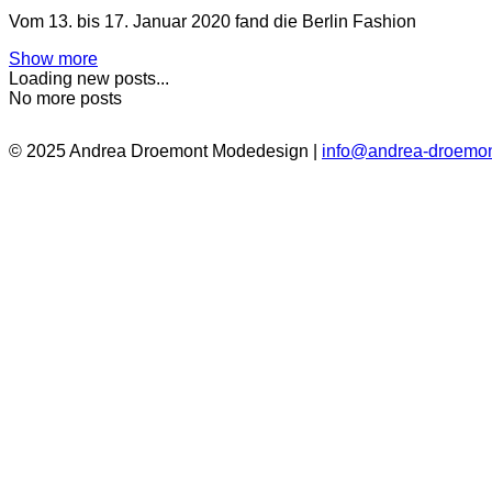
Vom 13. bis 17. Januar 2020 fand die Berlin Fashion
Show more
Loading new posts...
No more posts
© 2025 Andrea Droemont Modedesign |
info@andrea-droemon