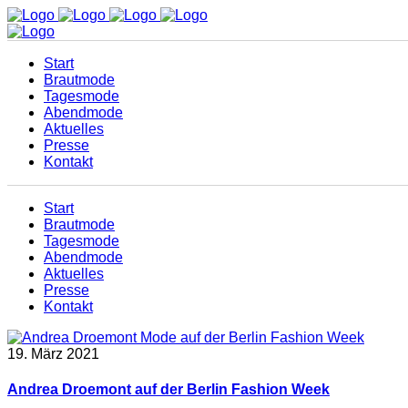
Start
Brautmode
Tagesmode
Abendmode
Aktuelles
Presse
Kontakt
Start
Brautmode
Tagesmode
Abendmode
Aktuelles
Presse
Kontakt
19. März 2021
Andrea Droemont auf der Berlin Fashion Week