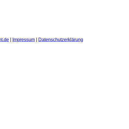
t.de
|
Impressum
|
Datenschutzerklärung