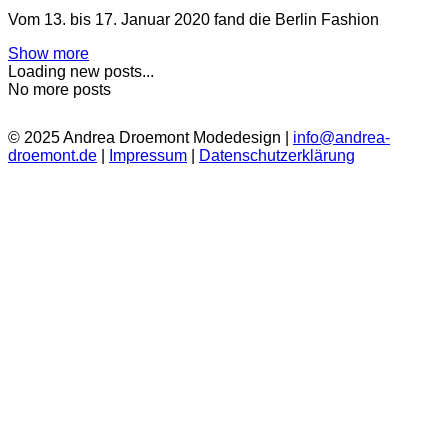
Vom 13. bis 17. Januar 2020 fand die Berlin Fashion
Show more
Loading new posts...
No more posts
© 2025 Andrea Droemont Modedesign |
info@andrea-
droemont.de
|
Impressum
|
Datenschutzerklärung