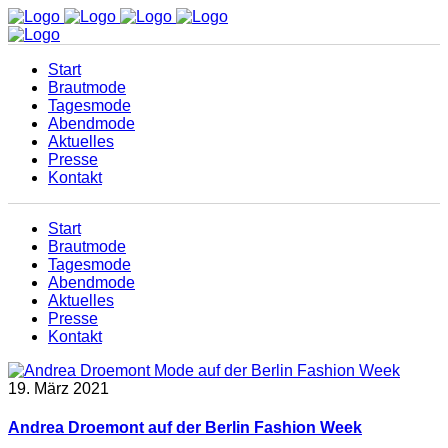
Start
Brautmode
Tagesmode
Abendmode
Aktuelles
Presse
Kontakt
Start
Brautmode
Tagesmode
Abendmode
Aktuelles
Presse
Kontakt
19. März 2021
Andrea Droemont auf der Berlin Fashion Week