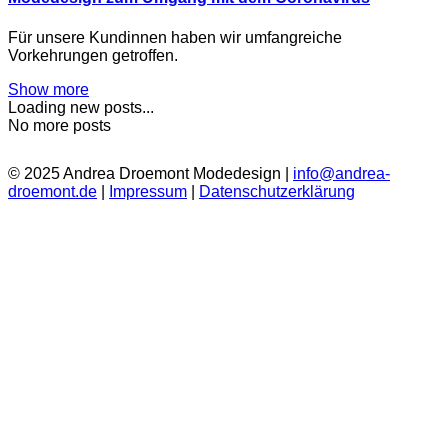
Für unsere Kundinnen haben wir umfangreiche
Vorkehrungen getroffen.
Show more
Loading new posts...
No more posts
© 2025 Andrea Droemont Modedesign |
info@andrea-
droemont.de
|
Impressum
|
Datenschutzerklärung