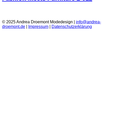
© 2025 Andrea Droemont Modedesign |
info@andrea-
droemont.de
|
Impressum
|
Datenschutzerklärung