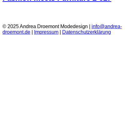
© 2025 Andrea Droemont Modedesign |
info@andrea-
droemont.de
|
Impressum
|
Datenschutzerklärung