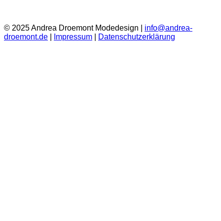
© 2025 Andrea Droemont Modedesign |
info@andrea-
droemont.de
|
Impressum
|
Datenschutzerklärung