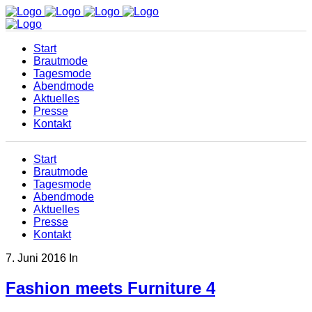
Start
Brautmode
Tagesmode
Abendmode
Aktuelles
Presse
Kontakt
Start
Brautmode
Tagesmode
Abendmode
Aktuelles
Presse
Kontakt
7. Juni 2016
In
Fashion meets Furniture 4