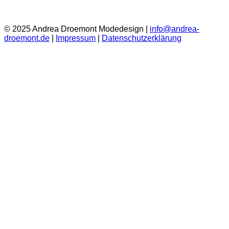
© 2025 Andrea Droemont Modedesign |
info@andrea-
droemont.de
|
Impressum
|
Datenschutzerklärung