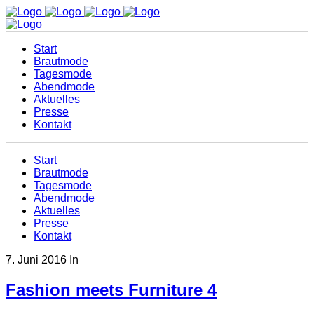
Start
Brautmode
Tagesmode
Abendmode
Aktuelles
Presse
Kontakt
Start
Brautmode
Tagesmode
Abendmode
Aktuelles
Presse
Kontakt
7. Juni 2016
In
Fashion meets Furniture 4