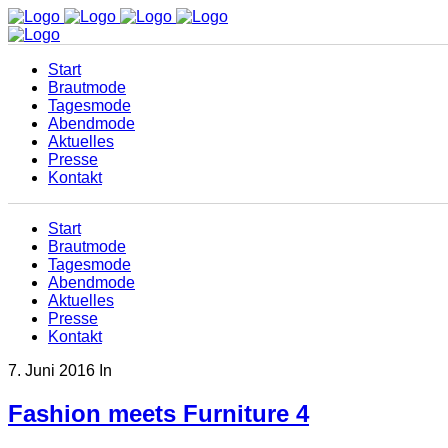
Start
Brautmode
Tagesmode
Abendmode
Aktuelles
Presse
Kontakt
Start
Brautmode
Tagesmode
Abendmode
Aktuelles
Presse
Kontakt
7. Juni 2016
In
Fashion meets Furniture 4