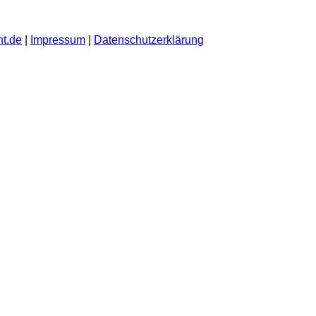
t.de
|
Impressum
|
Datenschutzerklärung