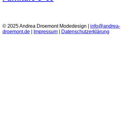
© 2025 Andrea Droemont Modedesign |
info@andrea-
droemont.de
|
Impressum
|
Datenschutzerklärung