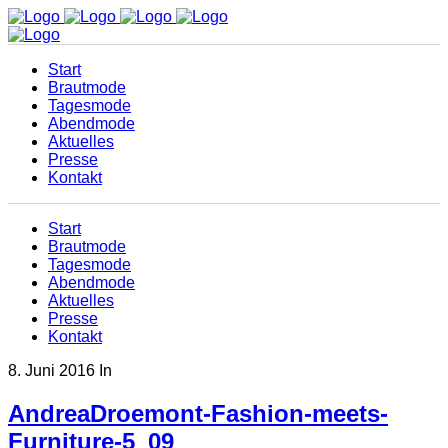
Start
Brautmode
Tagesmode
Abendmode
Aktuelles
Presse
Kontakt
Start
Brautmode
Tagesmode
Abendmode
Aktuelles
Presse
Kontakt
8. Juni 2016
In
AndreaDroemont-Fashion-meets-
Furniture-5_09