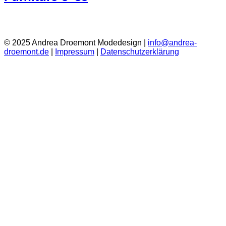
© 2025 Andrea Droemont Modedesign |
info@andrea-
droemont.de
|
Impressum
|
Datenschutzerklärung