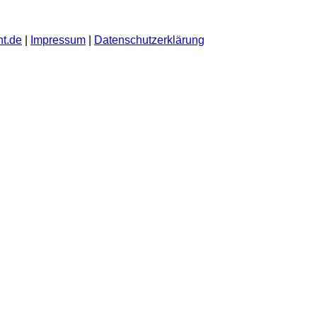
t.de
|
Impressum
|
Datenschutzerklärung