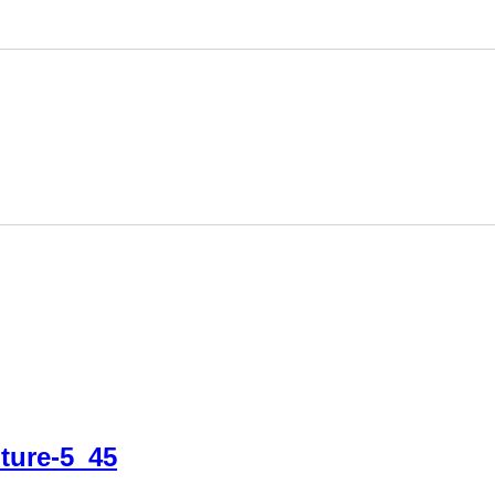
ture-5_45