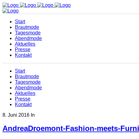
Start
Brautmode
Tagesmode
Abendmode
Aktuelles
Presse
Kontakt
Start
Brautmode
Tagesmode
Abendmode
Aktuelles
Presse
Kontakt
8. Juni 2016
In
AndreaDroemont-Fashion-meets-Furni