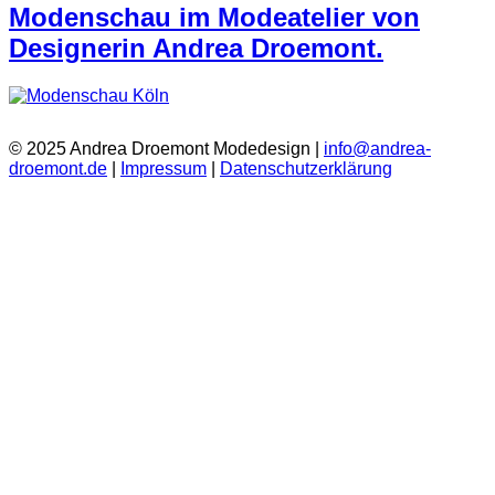
Modenschau im Modeatelier von
Designerin Andrea Droemont.
© 2025 Andrea Droemont Modedesign |
info@andrea-
droemont.de
|
Impressum
|
Datenschutzerklärung