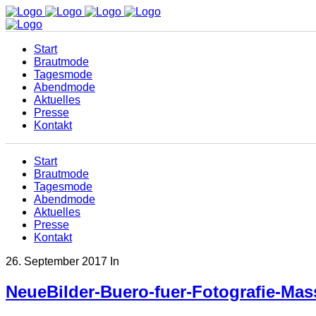
Start
Brautmode
Tagesmode
Abendmode
Aktuelles
Presse
Kontakt
Start
Brautmode
Tagesmode
Abendmode
Aktuelles
Presse
Kontakt
26. September 2017
In
NeueBilder-Buero-fuer-Fotografie-Mas