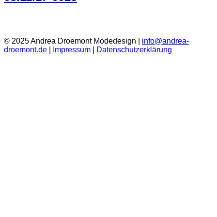
© 2025 Andrea Droemont Modedesign |
info@andrea-
droemont.de
|
Impressum
|
Datenschutzerklärung