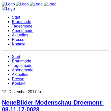
Start
Brautmode
Tagesmode
Abendmode
Aktuelles
Presse
Kontakt
Start
Brautmode
Tagesmode
Abendmode
Aktuelles
Presse
Kontakt
12. Dezember 2017
In
NeueBilder-Modenschau-Droemont-
08.11.17-0028