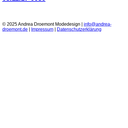
© 2025 Andrea Droemont Modedesign |
info@andrea-
droemont.de
|
Impressum
|
Datenschutzerklärung