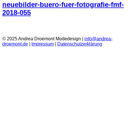
neuebilder-buero-fuer-fotografie-fmf-
2018-055
© 2025 Andrea Droemont Modedesign |
info@andrea-
droemont.de
|
Impressum
|
Datenschutzerklärung