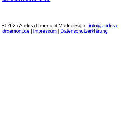
© 2025 Andrea Droemont Modedesign |
info@andrea-
droemont.de
|
Impressum
|
Datenschutzerklärung