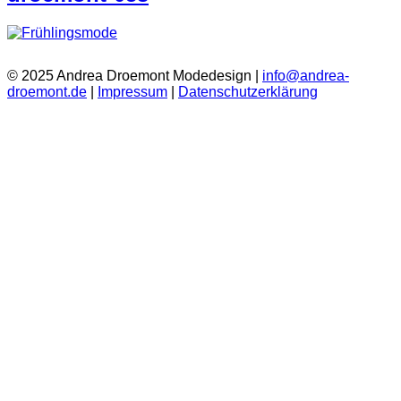
© 2025 Andrea Droemont Modedesign |
info@andrea-
droemont.de
|
Impressum
|
Datenschutzerklärung