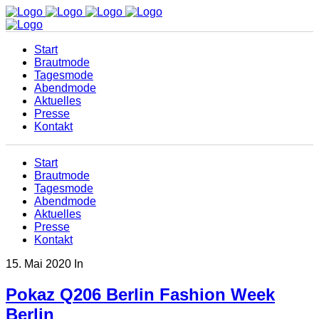
Start
Brautmode
Tagesmode
Abendmode
Aktuelles
Presse
Kontakt
Start
Brautmode
Tagesmode
Abendmode
Aktuelles
Presse
Kontakt
15. Mai 2020
In
Pokaz Q206 Berlin Fashion Week
Berlin