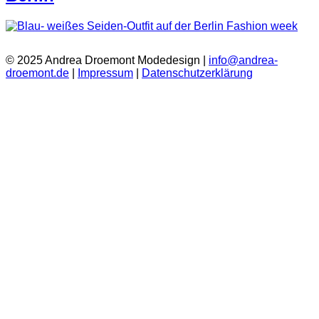
© 2025 Andrea Droemont Modedesign |
info@andrea-
droemont.de
|
Impressum
|
Datenschutzerklärung