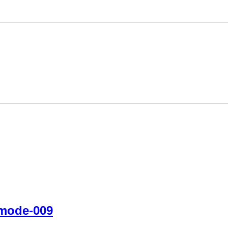
mode-009