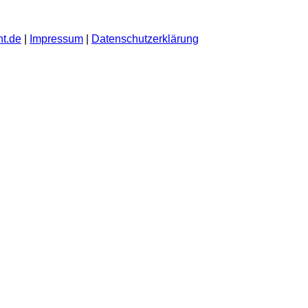
t.de
|
Impressum
|
Datenschutzerklärung