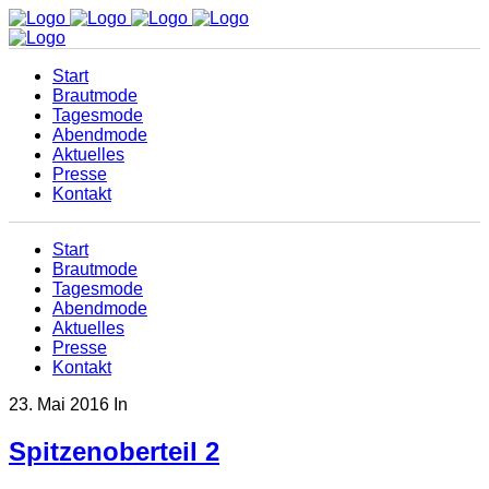
Start
Brautmode
Tagesmode
Abendmode
Aktuelles
Presse
Kontakt
Start
Brautmode
Tagesmode
Abendmode
Aktuelles
Presse
Kontakt
23. Mai 2016
In
Spitzenoberteil 2