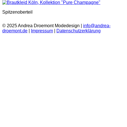
Spitzenoberteil
© 2025 Andrea Droemont Modedesign |
info@andrea-
droemont.de
|
Impressum
|
Datenschutzerklärung