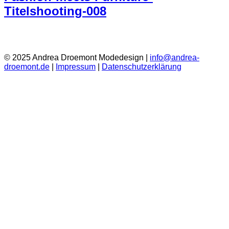
Titelshooting-008
© 2025 Andrea Droemont Modedesign |
info@andrea-
droemont.de
|
Impressum
|
Datenschutzerklärung